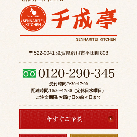
〒522-0041 滋賀県彦根市平田町808
受付時間/9:30~17:00
配達時間/10:30~17:30（定休日水曜日）
ご注文期限/お届け日の前々日まで