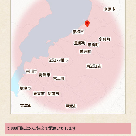
5,000円以上のご注文で配達いたします