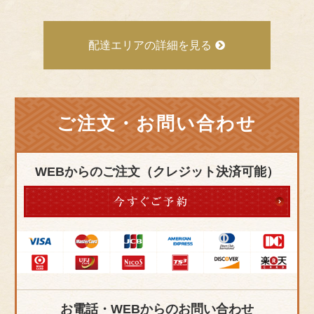
配達エリアの詳細を見る
ご注文・お問い合わせ
WEBからのご注文（クレジット決済可能）
お電話・WEBからのお問い合わせ