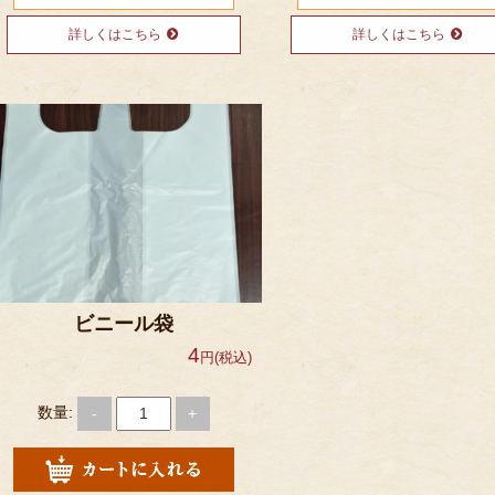
詳しくはこちら
詳しくはこちら
ビニール袋
4
円(税込)
数量:
-
+