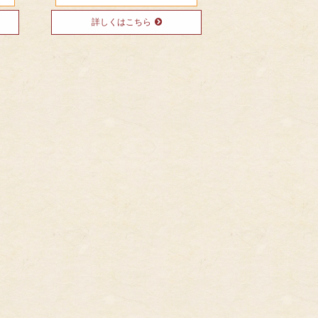
詳しくはこちら