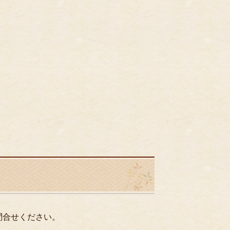
問合せください。