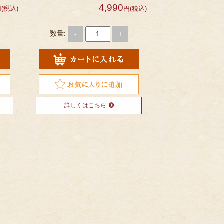
4,990
(税込)
円(税込)
数量:
-
+
詳しくはこちら