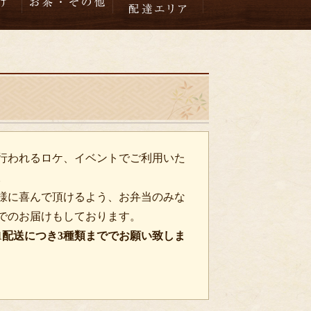
行われるロケ、イベントでご利用いた
。
様に喜んで頂けるよう、お弁当のみな
でのお届けもしております。
1配送につき3種類まででお願い致しま