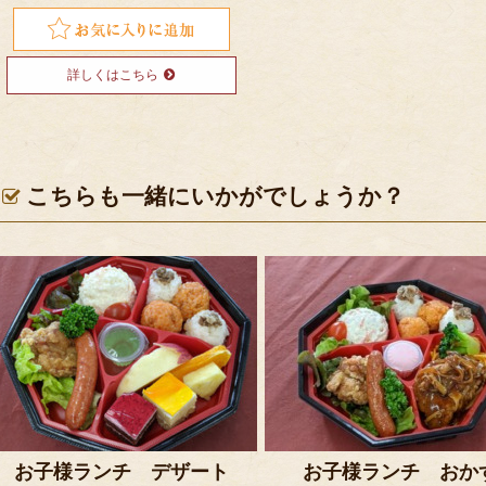
詳しくはこちら
こちらも一緒にいかがでしょうか？
お子様ランチ デザート
お子様ランチ おか