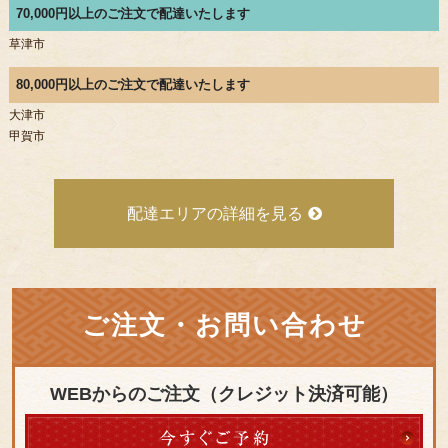
70,000円以上のご注文で配達いたします
草津市
80,000円以上のご注文で配達いたします
大津市
甲賀市
配達エリアの詳細を見る
ご注文・お問い合わせ
WEBからのご注文（クレジット決済可能）