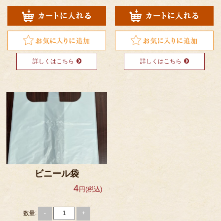
詳しくはこちら
詳しくはこちら
ビニール袋
4
円(税込)
数量:
-
+