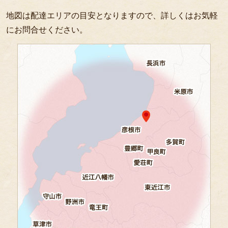
地図は配達エリアの目安となりますので、詳しくはお気軽
にお問合せください。