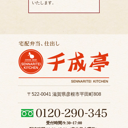
いたします。
〒522-0041 滋賀県彦根市平田町808
受付時間/9:30~17:00