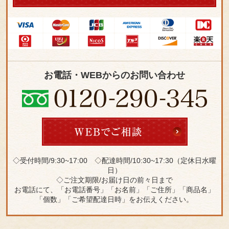
お電話・WEBからのお問い合わせ
◇受付時間/9:30~17:00 ◇配達時間/10:30~17:30（定休日水曜
日）
◇ご注文期限/お届け日の前々日まで
お電話にて、「お電話番号」「お名前」「ご住所」「商品名」
「個数」「ご希望配達日時」をお伝えください。