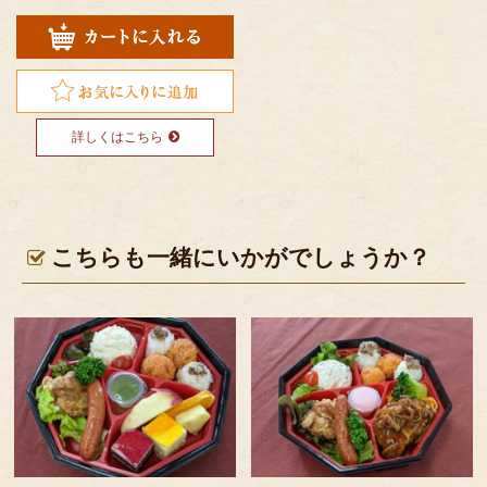
詳しくはこちら
こちらも一緒にいかがでしょうか？