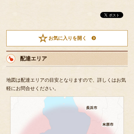
お気に入りを開く
配達エリア
地図は配達エリアの目安となりますので、詳しくはお気
軽にお問合せください。