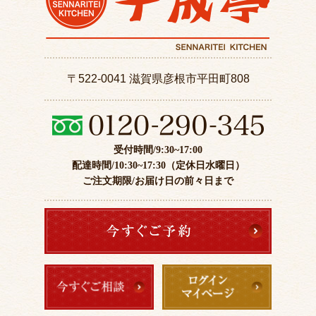
〒522-0041 滋賀県彦根市平田町808
受付時間/9:30~17:00
配達時間/10:30~17:30（定休日水曜日）
ご注文期限/お届け日の前々日まで