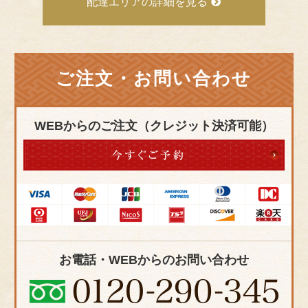
配達エリアの詳細を見る
ご注文・お問い合わせ
WEBからのご注文（クレジット決済可能）
お電話・WEBからのお問い合わせ