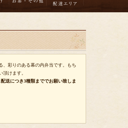
る、彩りのある幕の内弁当です。もち
い頂けます。
1配送につき3種類まででお願い致しま