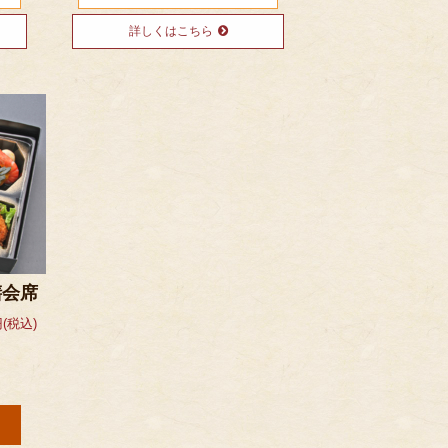
詳しくはこちら
膳会席
(税込)