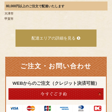
80,000円以上のご注文で配達いたします
大津市
甲賀市
配達エリアの詳細を見る
ご注文・お問い合わせ
WEBからのご注文（クレジット決済可能）