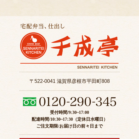
〒522-0041 滋賀県彦根市平田町808
受付時間/9:30~17:00
配達時間/10:30~17:30（定休日水曜日）
ご注文期限/お届け日の前々日まで