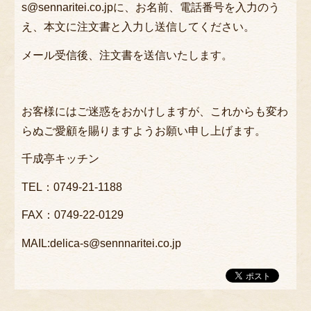
s@sennaritei.co.jpに、お名前、電話番号を入力のう
え、本文に注文書と入力し送信してください。
メール受信後、注文書を送信いたします。
お客様にはご迷惑をおかけしますが、これからも変わ
らぬご愛顧を賜りますようお願い申し上げます。
千成亭キッチン
TEL：0749-21-1188
FAX：0749-22-0129
MAIL:delica-s@sennnaritei.co.jp