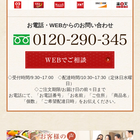
お電話・WEBからのお問い合わせ
◇受付時間/9:30~17:00 ◇配達時間/10:30~17:30（定休日水曜
日）
◇ご注文期限/お届け日の前々日まで
お電話にて、「お電話番号」「お名前」「ご住所」「商品名」
「個数」「ご希望配達日時」をお伝えください。
皆