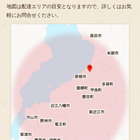
ン
地図は配達エリアの目安となりますので、詳しくはお気
軽にお問合せください。