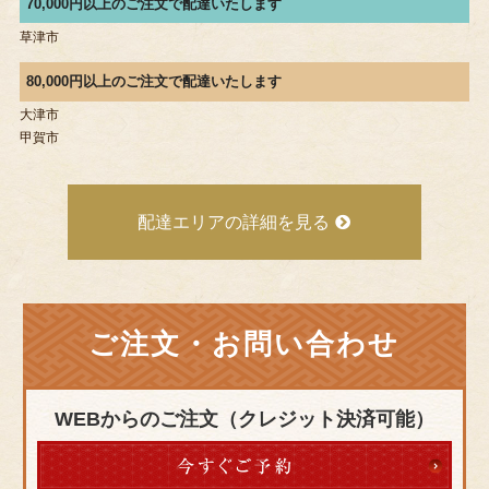
70,000円以上のご注文で配達いたします
草津市
80,000円以上のご注文で配達いたします
大津市
甲賀市
配達エリアの詳細を見る
ご注文・お問い合わせ
WEBからのご注文（クレジット決済可能）