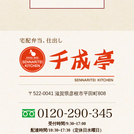
〒522-0041 滋賀県彦根市平田町808
受付時間/9:30~17:00
配達時間/10:30~17:30（定休日水曜日）