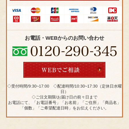
お電話・WEBからのお問い合わせ
◇受付時間/9:30~17:00 ◇配達時間/10:30~17:30（定休日水曜
日）
◇ご注文期限/お届け日の前々日まで
お電話にて、「お電話番号」「お名前」「ご住所」「商品名」
「個数」「ご希望配達日時」をお伝えください。